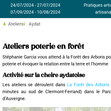
24/07/2024 - 27/07/2024
Pratiques arti
07/09/2024 - 10/08/2024
artisana
Ateliers
Aydat
Ateliers poterie en forêt
Stéphanie Garcia vous attend à la Forêt des Arboris po
poterie et évoquer la relation entre la terre et l’homme
Activité sur la cheire aydatoise
Les ateliers se déroulent dans
La Forêt des Arboris
minutes au sud de Clermont-Ferrand) dans le Par
d’Auvergne.