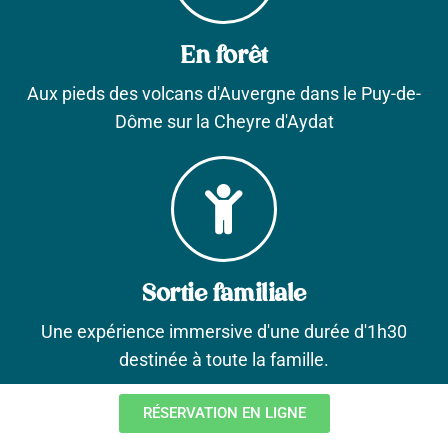
En forêt
Aux pieds des volcans d'Auvergne dans le Puy-de-
Dôme sur la Cheyre d'Aydat
Sortie familiale
Une expérience immersive d'une durée d'1h30
destinée à toute la famille.
RÉSERVATION EN LIGNE