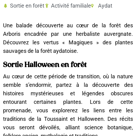
Sortie en forêt
Activité familiale
Aydat
Une balade découverte au cœur de la forêt des
Arboris encadrée par une herbaliste auvergnate.
Découvrez les vertus « Magiques » des plantes
sauvages de la forêt aydatoise.
Sortie Halloween en forêt
Au cœur de cette période de transition, où la nature
semble s’endormir, partez à la découverte des
histoires mystérieuses et légendes obscures
entourant certaines plantes. Lors de cette
promenade, vous explorerez les liens entre les
traditions de la Toussaint et Halloween. Des récits
vous seront dévoilés, alliant science botanique,
folklore ancien, mythologie et traditions.