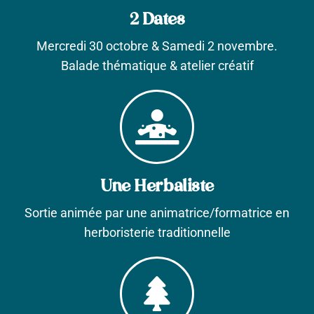
2 Dates
Mercredi 30 octobre & Samedi 2 novembre.
Balade thématique & atelier créatif
Une Herbaliste
Sortie animée par une animatrice/formatrice en
herboristerie traditionnelle