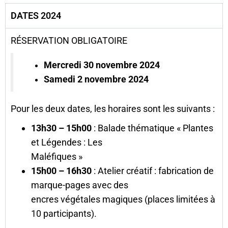
DATES 2024
RÉSERVATION OBLIGATOIRE
Mercredi 30 novembre 2024
Samedi 2 novembre 2024
Pour les deux dates, les horaires sont les suivants :
13h30 – 15h00
: Balade thématique « Plantes
et Légendes : Les
Maléfiques »
15h00 – 16h30
: Atelier créatif : fabrication de
marque-pages avec des
encres végétales magiques (places limitées à
10 participants).