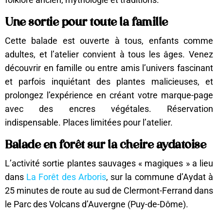
Une sortie pour toute la famille
Cette balade est ouverte à tous, enfants comme
adultes, et l’atelier convient à tous les âges. Venez
découvrir en famille ou entre amis l’univers fascinant
et parfois inquiétant des plantes malicieuses, et
prolongez l’expérience en créant votre marque-page
avec des encres végétales. Réservation
indispensable. Places limitées pour l’atelier.
Balade en forêt sur la cheire aydatoise
L’activité sortie plantes sauvages « magiques » a lieu
dans
La Forêt des Arboris
, sur la commune d’Aydat à
25 minutes de route au sud de Clermont-Ferrand dans
le Parc des Volcans d’Auvergne (Puy-de-Dôme).