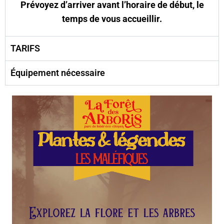
Prévoyez d’arriver avant l’horaire de début, le
temps de vous accueillir.
TARIFS
Équipement nécessaire